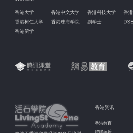
香港大学
香港中文大学
香港科技大学
香港
香港树仁大学
香港珠海学院
副学士
DS
香港留学
香港资讯
香港教育
吃喝玩乐