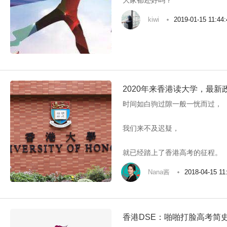
大家都还好吗？
kiwi
2019-01-15 11:44:
2020年来香港读大学，最新政
时间如白驹过隙一般一恍而过，
我们来不及迟疑，
就已经踏上了香港高考的征程。
Nana酱
2018-04-15 11
香港DSE：啪啪打脸高考简