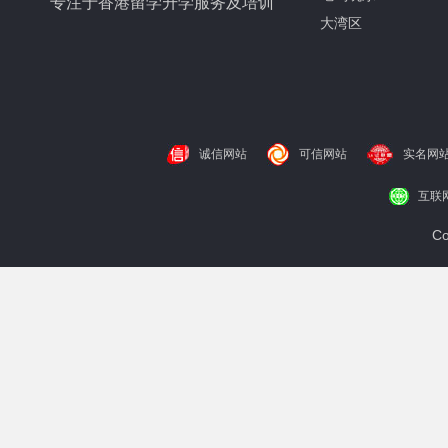
专注于香港留学升学服务及培训
大湾区
诚信网站
可信网站
实名网
互联
Co