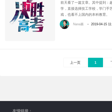
前天看了一篇文章。其中提到：
学，直接选择技工学校，学门手
戏，也看不上国内的本科教育。
Nana酱
2019-04-15 11
上一页
1
友情链接：