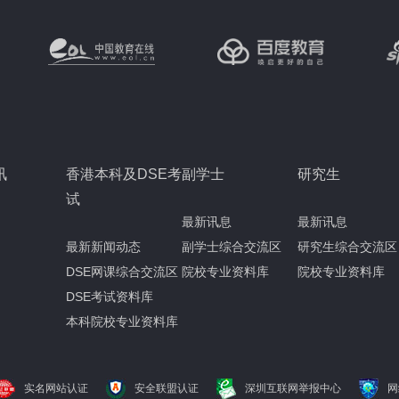
讯
香港本科及DSE考
副学士
研究生
试
最新讯息
最新讯息
最新新闻动态
副学士综合交流区
研究生综合交流区
DSE网课综合交流区
院校专业资料库
院校专业资料库
DSE考试资料库
本科院校专业资料库
实名网站认证
安全联盟认证
深圳互联网举报中心
网