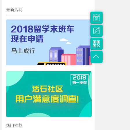
最新活动
热门推荐