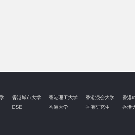
学
香港城市大学
香港理工大学
香港浸会大学
香港
DSE
香港大学
香港研究生
香港