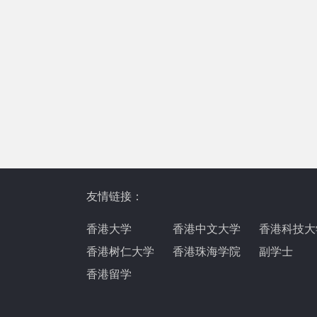
友情链接：
香港大学
香港中文大学
香港科技大
香港树仁大学
香港珠海学院
副学士
香港留学