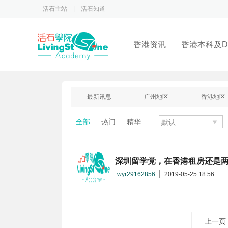
活石主站
|
活石知道
香港资讯
香港本科及D
最新讯息
广州地区
香港地区
全部
热门
精华
深圳留学党，在香港租房还是两
wyr29162856
2019-05-25 18:56
上一页