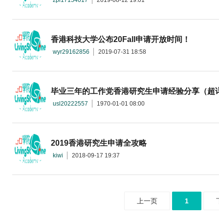
zpl17154017
2019-08-12 19:01
香港科技大学公布20Fall申请开放时间！
wyr29162856
2019-07-31 18:58
毕业三年的工作党香港研究生申请经验分享（超
usl20222557
1970-01-01 08:00
2019香港研究生申请全攻略
kiwi
2018-09-17 19:37
上一页
1