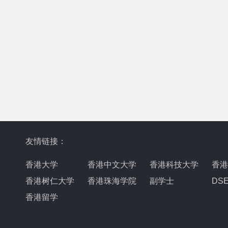
友情链接：
香港大学
香港中文大学
香港科技大学
香港
香港树仁大学
香港珠海学院
副学士
DS
香港留学