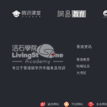
香港资讯
香港教育
吃喝玩乐
专注于香港留学升学服务及培训
大湾区
诚信网站
可信网站
实名网