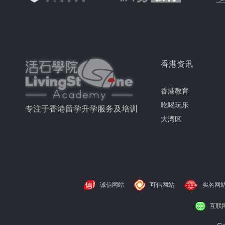
香港资讯
香港教育
吃喝玩乐
专注于香港留学升学服务及培训
大湾区
诚信网站
可信网站
实名网
互联