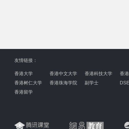
友情链接：
香港大学
香港中文大学
香港科技大学
香港
香港树仁大学
香港珠海学院
副学士
DS
香港留学