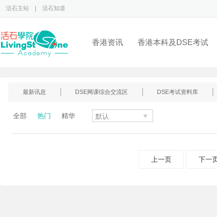
活石主站
|
活石知道
香港资讯
香港本科及DSE考试
最新讯息
DSE网课综合交流区
DSE考试资料库
全部
热门
精华
上一页
下一