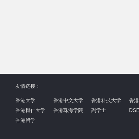
友情链接：
香港大学
香港中文大学
香港科技大学
香港
香港树仁大学
香港珠海学院
副学士
DS
香港留学