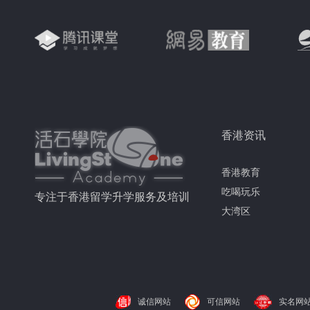
香港资讯
香港教育
吃喝玩乐
专注于香港留学升学服务及培训
大湾区
诚信网站
可信网站
实名网