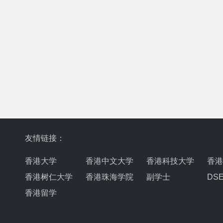
友情链接：
香港大学
香港中文大学
香港科技大学
香港
香港树仁大学
香港珠海学院
副学士
DS
香港留学