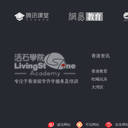
香港资讯
香港教育
吃喝玩乐
专注于香港留学升学服务及培训
大湾区
诚信网站
可信网站
实名网