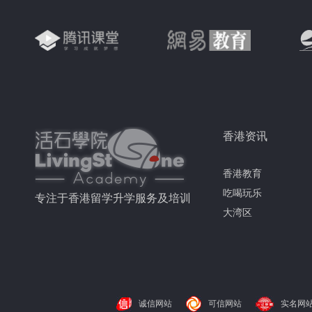
香港资讯
香港教育
吃喝玩乐
专注于香港留学升学服务及培训
大湾区
诚信网站
可信网站
实名网