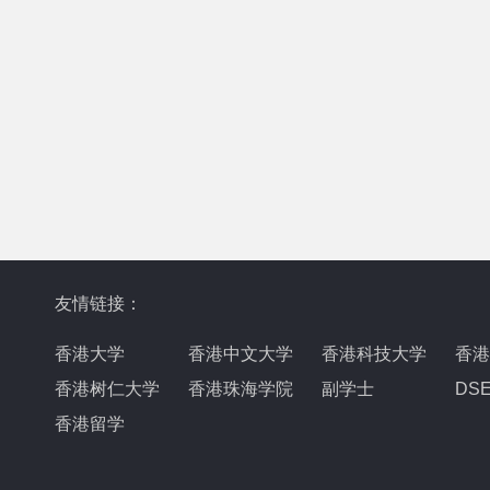
友情链接：
香港大学
香港中文大学
香港科技大学
香港
香港树仁大学
香港珠海学院
副学士
DS
香港留学