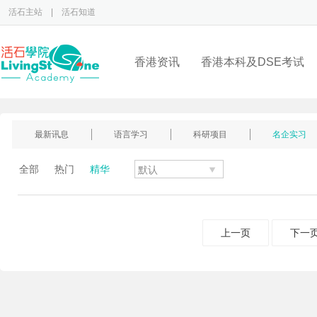
活石主站
|
活石知道
香港资讯
香港本科及DSE考试
最新讯息
语言学习
科研项目
名企实习
全部
热门
精华
上一页
下一