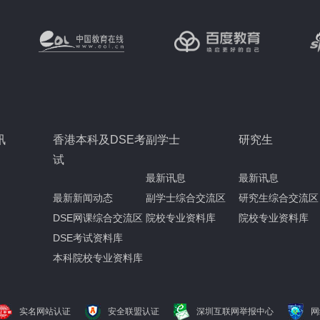
讯
香港本科及DSE考
副学士
研究生
试
最新讯息
最新讯息
最新新闻动态
副学士综合交流区
研究生综合交流区
DSE网课综合交流区
院校专业资料库
院校专业资料库
DSE考试资料库
本科院校专业资料库
实名网站认证
安全联盟认证
深圳互联网举报中心
网