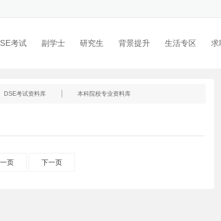
SE考试
副学士
研究生
背景提升
生活专区
求
DSE考试资料库
本科院校专业资料库
一页
下一页