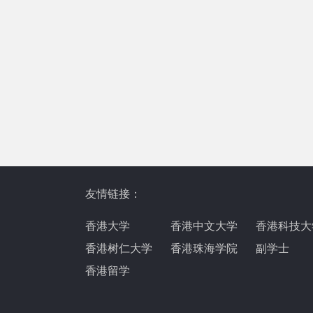
友情链接：
香港大学
香港中文大学
香港科技大
香港树仁大学
香港珠海学院
副学士
香港留学