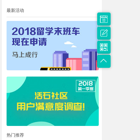
最新活动
热门推荐