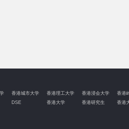
学
香港城市大学
香港理工大学
香港浸会大学
香港
DSE
香港大学
香港研究生
香港