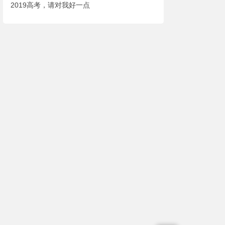
2019高考，请对我好一点