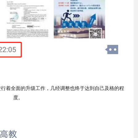
进行着全面的升级工作，几经调整也终于达到自己及格的程
度。