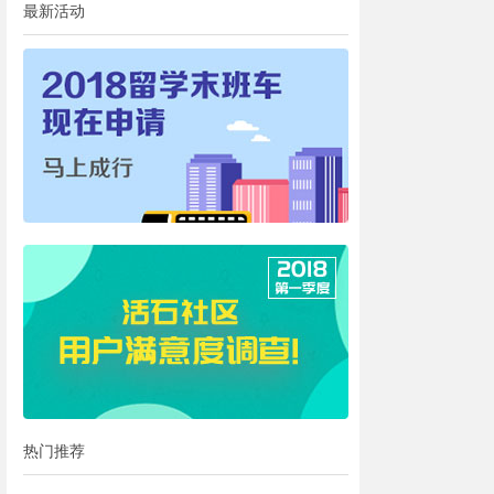
最新活动
热门推荐