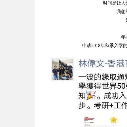
时间是让人
我想
年
申请2018年秋季入学