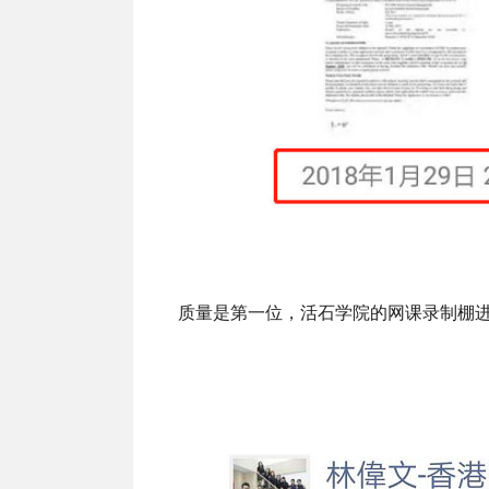
质量是第一位，活石学院的网课录制棚