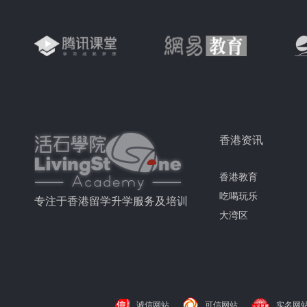
香港资讯
香港教育
吃喝玩乐
专注于香港留学升学服务及培训
大湾区
诚信网站
可信网站
实名网