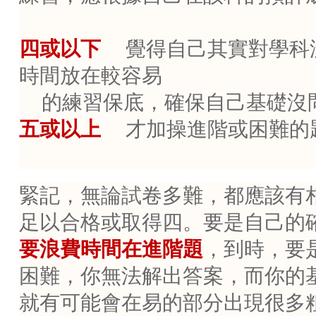
四或以下
覺得自己其實對學科
時間放在較容易
的練習保底，確保自己基礎沒
五或以上
才加操進階或困難的
緊記，無論試卷多難，都應該有
足以合格或取得四。要是自己的
要浪費時間在進階題
，到時，要
困難，你無法解出答案，而你的
就有可能會在易的部分出現很多