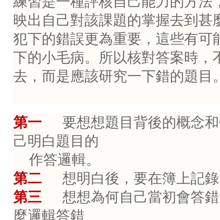
練習是一種評核自己能力的方法
映出自己對該課題的掌握去到甚
犯下的錯誤更為重要，這些有可
下的小毛病。所以核對答案時，
去，而是應該研究一下錯的題目
第一
要想想題目背後的概念和
己明白題目的
作答邏輯。
第二
想明白後，要在簿上記錄
第三
想想為何自己當初會答錯
麼邏輯答錯